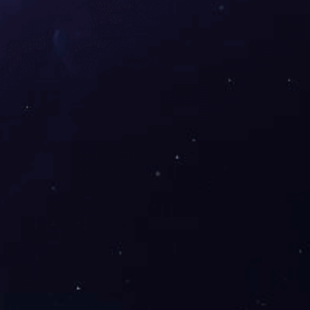
2025-04-11
庆国际博览
2025-04-03
局社会组