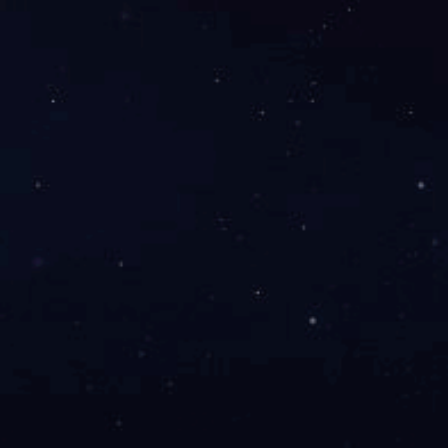
2025-03-24
活动在江北