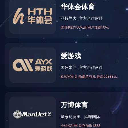
- 团体标准
2025年7
会，对团体标
- 星空ap
为深入贯彻
好乡村振兴、