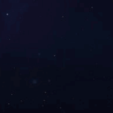
p官网积极参与“渝会共学”活动
午，由中共重庆市委社会工作部主办的第五期“渝会共学”主题
航站楼举办。社工部在全市协会商会中遴选出十支志...
4
5
6
7
8
9
10
>>
防科普
|
团体标准
|
会员天地
|
消防培训学校