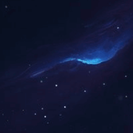
- 第三届中
2025年4
中心N7/N8
- 星空ap
为深入贯彻
织综合委员会