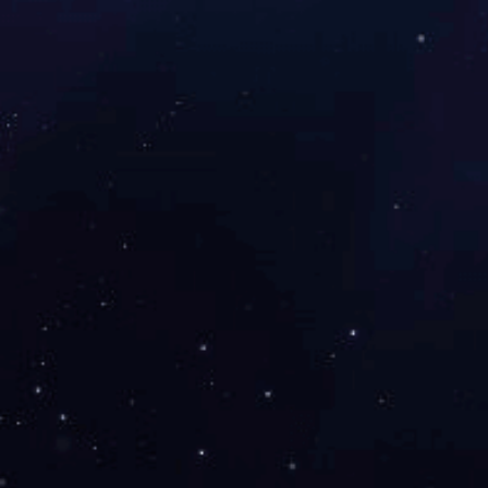
- 星空ap
3月21日下
国际机场T3
<<
1
2
3
星空app官网
|
走进协会
|
消