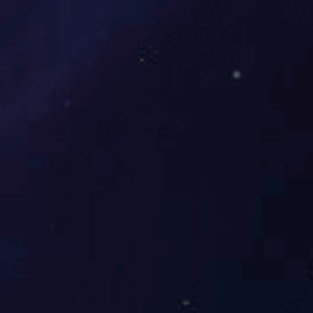
会议书面传达了全国社会工作部长会议、全国新兴领域党建
作推进会等4个会议精神，发布了重庆市行业协会商会积极投身
志愿队代表在会上发言。星空app官网秘书长吴华应邀就协会开
星空app官网志愿服务队注册成立于2019年8月，以“科普
向，开展了系列工作，取得了一定成效。用知识传递平安，今后，协
月”等特殊时间节点，联合更多社会力量，为重庆的平安贡献志