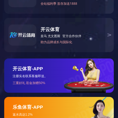
演练结束后，社工部组织召开“协力暖山城 志会新重庆”座