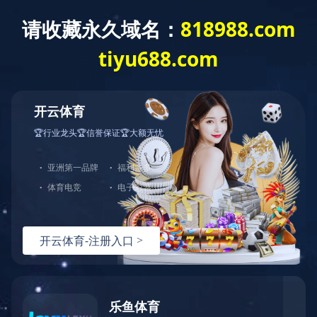
星空app官网
走进协会
新闻资讯
通知通告
消防产品