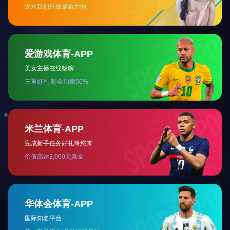
庆奥林匹克体育中心13号门
15696329001
训学校）
023-61205601