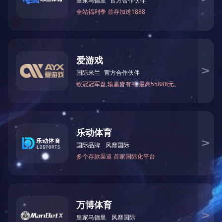
• 关于举办2025年9月上半月初、中级消防设施操作员职业
• 关于举办2025年8月下半月初、中级消防设施操作员职业
• 关于举办2025年8月上半月初、中级消防设施操作员职业
• 关于举办2025年7月份初、中级消防设施操作员职业技能
• 关于举办2025年6月份初、中级消防设施操作员职业技能
• 关于举办2025年5月份初、中级消防设施操作员职业技能
• 关于举办2025年4月份初、中级消防设施操作员职业技能
——